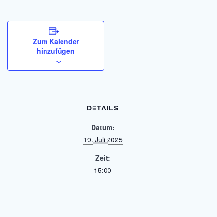
Zum Kalender
hinzufügen
DETAILS
Datum:
19. Juli 2025
Zeit:
15:00