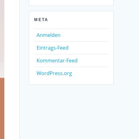
META
Anmelden
Eintrags-Feed
Kommentar-Feed
WordPress.org