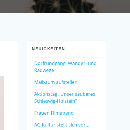
NEUIGKEITEN
Dorfrundgang, Wander- und
Radwege
Maibaum aufstellen
Aktionstag „Unser sauberes
Schleswig-Holstein“
Frauen Filmabend
AG Kultur stellt sich vor…