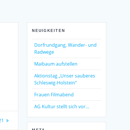
NEUIGKEITEN
Dorfrundgang, Wander- und
Radwege
Maibaum aufstellen
Aktionstag „Unser sauberes
Schleswig-Holstein“
Frauen Filmabend
AG Kultur stellt sich vor…
21